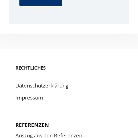
RECHTLICHES
Datenschutzerklärung
Impressum
REFERENZEN
Auszug aus den Referenzen