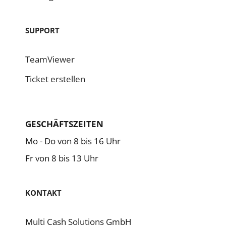
SUPPORT
TeamViewer
Ticket erstellen
GESCHÄFTSZEITEN
Mo - Do von 8 bis 16 Uhr
Fr von 8 bis 13 Uhr
KONTAKT
Mul­ti Cash Solu­tions GmbH