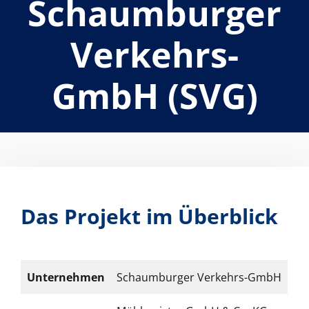
Schaumburger
Verkehrs-
GmbH (SVG)
Das Projekt im Überblick
Unternehmen
Schaum­burg­er Verkehrs-GmbH