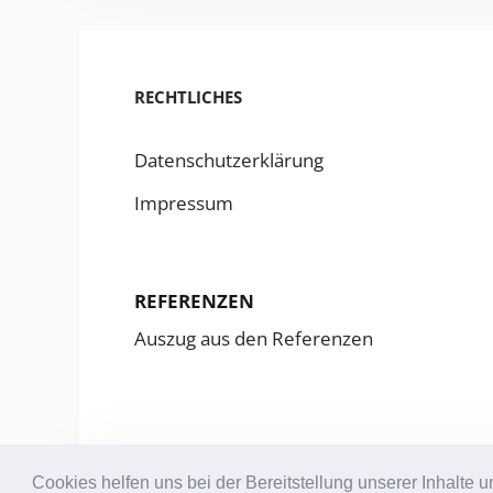
RECHTLICHES
Datenschutzerklärung
Impressum
REFERENZEN
Auszug aus den Referenzen
Cookies helfen uns bei der Bereitstellung unserer Inhalt