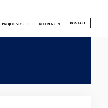
KONTAKT
PROJEKTSTORIES
REFERENZEN